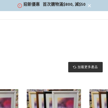
迎新優惠
首次購物滿$800, 減$50
加載更多產品