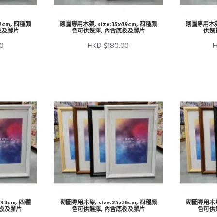
2cm, 四種顔
砌圖專用木架, size:35x49cm, 四種顔
砌圖專用木架, 
板及膠片
色可供選擇, 內含底板及膠片
供選
00
HKD $180.00
H
x43cm, 四種
砌圖專用木架, size:25x36cm, 四種顔
砌圖專用木架, 
底板及膠片
色可供選擇, 內含底板及膠片
色可供