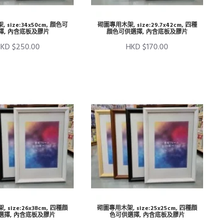
size:34x50cm, 顔色可
砌圖專用木架, size:29.7x42cm, 四種
擇, 內含底板及膠片
顔色可供選擇, 內含底板及膠片
KD $250.00
HKD $170.00
size:26x38cm, 四種顔
砌圖專用木架, size:25x25cm, 四種顔
選擇, 內含底板及膠片
色可供選擇, 內含底板及膠片