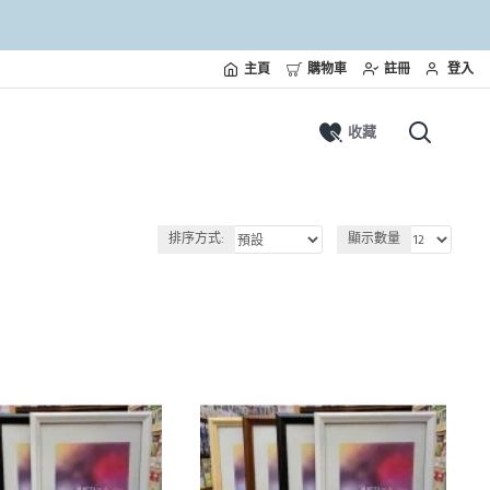
主頁
購物車
註冊
登入
收藏
排序方式:
顯示數量