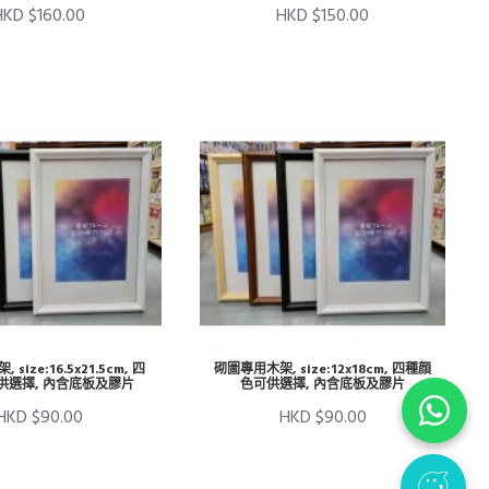
HKD $160.00
HKD $150.00
size:16.5x21.5cm, 四
砌圖專用木架, size:12x18cm, 四種顔
供選擇, 內含底板及膠片
色可供選擇, 內含底板及膠片
HKD $90.00
HKD $90.00