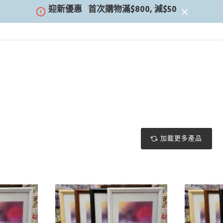
迎新優惠
首次購物滿$800, 減$50
加載更多產品