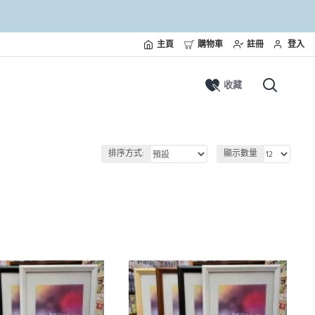
主頁
購物車
註冊
登入
收藏
排序方式:
顯示數量