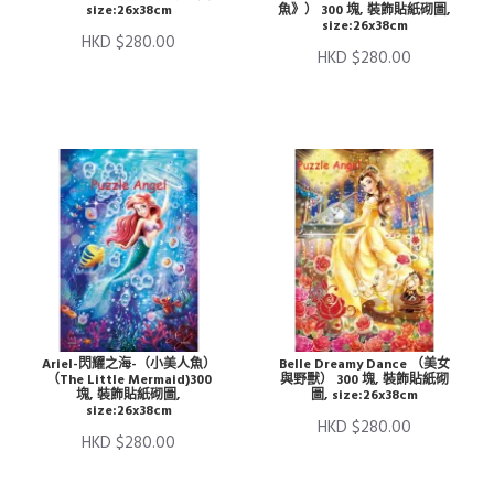
size:26x38cm
魚》） 300 塊, 裝飾貼紙砌圖,
size:26x38cm
HKD $280.00
HKD $280.00
Ariel-閃耀之海-（小美人魚）
Belle Dreamy Dance （美女
（The Little Mermaid)300
與野獸） 300 塊, 裝飾貼紙砌
塊, 裝飾貼紙砌圖,
圖, size:26x38cm
size:26x38cm
HKD $280.00
HKD $280.00