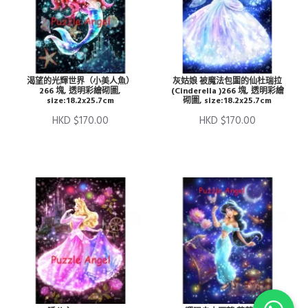
渴望的光輝世界（小美人魚）
灰姑娘 被魔法包圍的仙杜瑞拉
266 塊, 透明彩繪砌圖,
(Cinderella )266 塊, 透明彩繪
size:18.2x25.7cm
砌圖, size:18.2x25.7cm
HKD $170.00
HKD $170.00