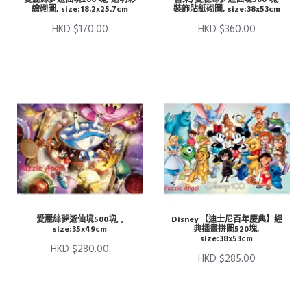
繪砌圖, size:18.2x25.7cm
裝飾貼紙砌圖, size:38x53cm
HKD $170.00
HKD $360.00
愛麗絲夢遊仙境500塊, ,
Disney 【迪士尼百年慶典】經
size:35x49cm
典插畫拼圖520塊,
size:38x53cm
HKD $280.00
HKD $285.00