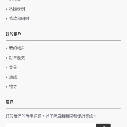
私隱條例
條款和細則
我的帳戶
我的帳戶
訂單歷史
會員
通訊
禮券
通訊
訂閱我們的時事通訊，以了解最新新聞和促銷資訊。