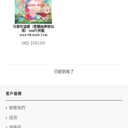
可愛的溫暖（愛麗絲夢遊仙
境）108片拼圖,
size:18.2x25.7cm
HKD $142.00
已經到底了
客戶服務
聯繫我們
送貨
退換貨