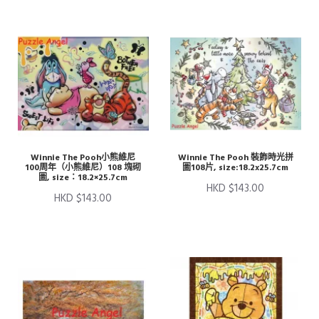
Winnie The Pooh小熊維尼
Winnie The Pooh 裝飾時光拼
100周年（小熊維尼）108 塊砌
圖108片, size:18.2x25.7cm
圖, size：18.2×25.7cm
HKD $143.00
HKD $143.00