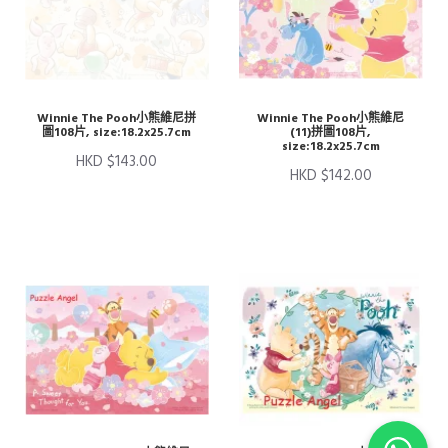
Winnie The Pooh小熊維尼拼
Winnie The Pooh小熊維尼
圖108片, size:18.2x25.7cm
(11)拼圖108片,
size:18.2x25.7cm
HKD $143.00
HKD $142.00