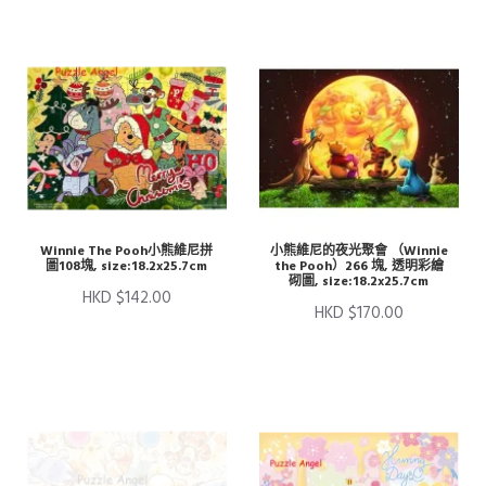
Winnie The Pooh小熊維尼拼
小熊維尼的夜光聚會 （Winnie
圖108塊, size:18.2x25.7cm
the Pooh）266 塊, 透明彩繪
砌圖, size:18.2x25.7cm
HKD $142.00
HKD $170.00