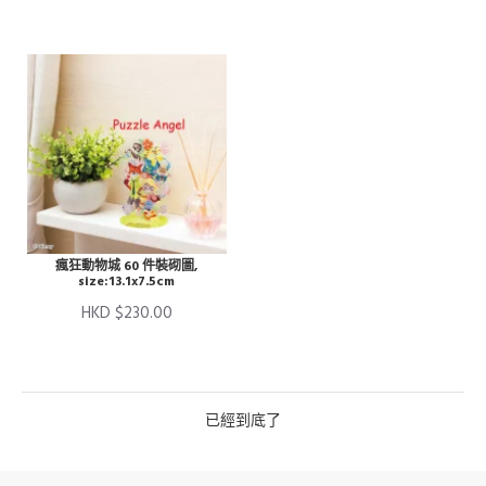
瘋狂動物城 60 件裝砌圖,
size:13.1x7.5cm
HKD $230.00
已經到底了