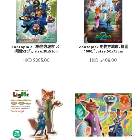
Zootopia 2（動物方城市 2）
Zootopia2 動物方城市2拼圖
拼圖520片, size:38x53cm
1000片, size:50x75cm
HKD $285.00
HKD $408.00