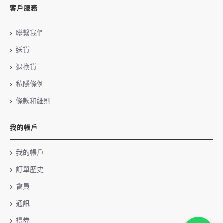
客戶服務
聯繫我們
送貨
退換貨
私隱條例
條款和細則
我的帳戶
我的帳戶
訂單歷史
會員
通訊
禮券