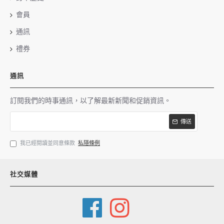
會員
通訊
禮券
通訊
訂閱我們的時事通訊，以了解最新新聞和促銷資訊。
傳送
我已經閱讀並同意條款
私隱條例
社交媒體