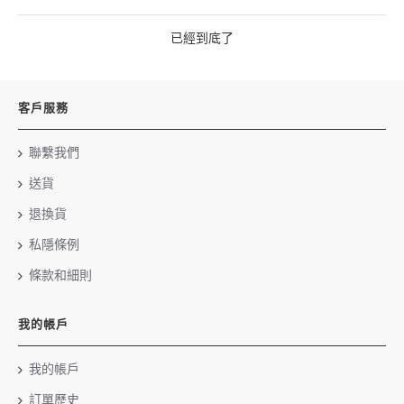
已經到底了
客戶服務
聯繫我們
送貨
退換貨
私隱條例
條款和細則
我的帳戶
我的帳戶
訂單歷史