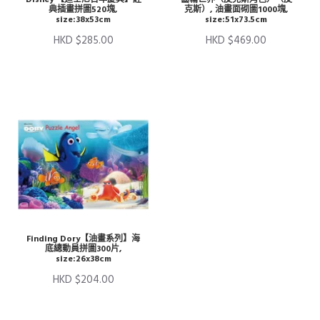
典插畫拼圖520塊,
克斯）, 油畫面砌圖1000塊,
size:38x53cm
size:51x73.5cm
HKD $285.00
HKD $469.00
Finding Dory【油畫系列】海
底總動員拼圖300片,
size:26x38cm
HKD $204.00