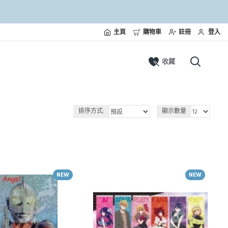
主頁
購物車
註冊
登入
收藏
排序方式:
顯示數量
NEW
NEW