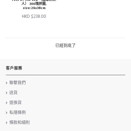
人） 300塊拼圖,
size:26x38cm
HKD $238.00
已經到底了
客戶服務
聯繫我們
送貨
退換貨
私隱條例
條款和細則