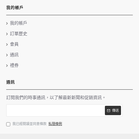
我的帳戶
我的帳戶
訂單歷史
會員
通訊
禮券
通訊
訂閱我們的時事通訊，以了解最新新聞和促銷資訊。
傳送
我已經閱讀並同意條款
私隱條例