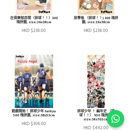
在俱樂部房間（排球！！）300
放學後 （排球！！) 300 塊拼
塊拼圖, size:26x38cm
圖, size:26x38cm
HKD $238.00
HKD $238.00
遊戲開始！ 排球少年 haikyu
排球少年 ！ 編年史 （排
500 塊拼圖, size:38x53cm
球！！） 950 塊拼圖,
size:34x102cm
HKD $306.00
HKD $442.00