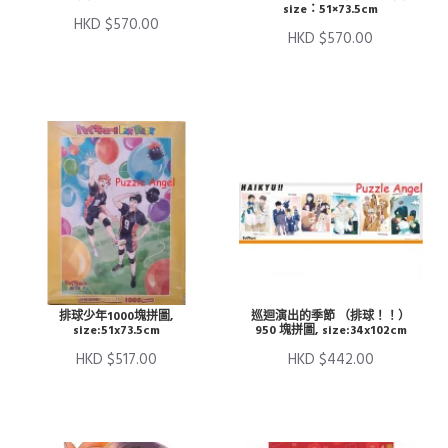
size：51×73.5cm
HKD $570.00
HKD $570.00
排球少年1000塊拼圖,
巡迴演出的季節 （排球！！）
size:51x73.5cm
950 塊拼圖, size:34x102cm
HKD $517.00
HKD $442.00