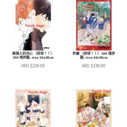
兩個人的決心 （排球！！）
許願 （排球！！） 300 塊拼
300 塊拼圖, size:26x38cm
圖, size:26x38cm
HKD $238.00
HKD $238.00