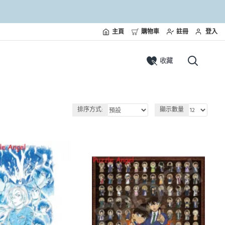
主頁
購物車
註冊
登入
收藏
排序方式:
顯示數量