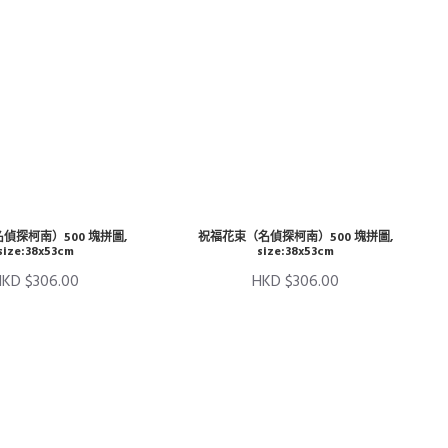
偵探柯南）500 塊拼圖,
祝福花束（名偵探柯南）500 塊拼圖,
size:38x53cm
size:38x53cm
HKD $306.00
HKD $306.00