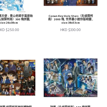
天使 - 青山老師手寫原始
Conan Key Hole Stars（名偵探柯
偵探柯南）300 塊拼圖,
南）2000 塊, 世界最小迷你版砌圖 ,
size:26x38cm
size:38x53cm
KD $250.00
HKD $330.00