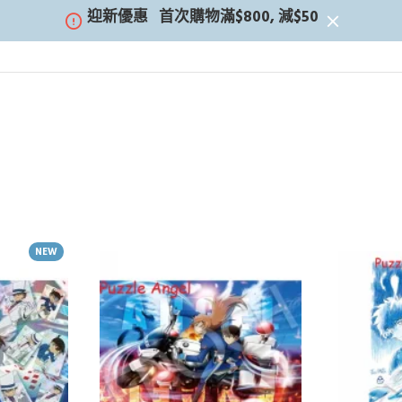
迎新優惠
首次購物滿$800, 減$50
NEW