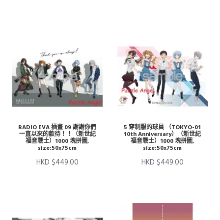
RADIO EVA 插畫 09 謝謝你們
5 穿制服的球員 （TOKYO-01
一直以來的款待！！（新世紀
10th Anniversary）（新世紀
福音戰士）1000 塊拼圖,
福音戰士）1000 塊拼圖,
size:50x75cm
size:50x75cm
HKD $449.00
HKD $449.00