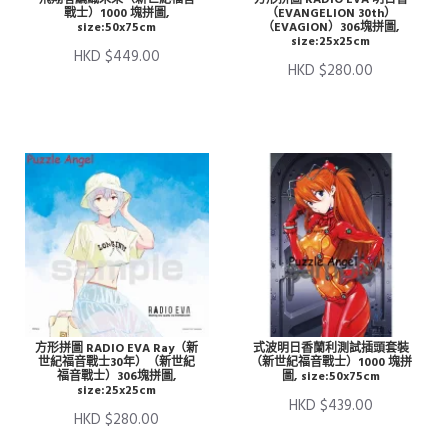
戰士）1000 塊拼圖,
（EVANGELION 30th）
size:50x75cm
（EVAGION）306塊拼圖,
size:25x25cm
HKD $449.00
HKD $280.00
方形拼圖 RADIO EVA Ray（新
式波明日香蘭利測試插頭套裝
世紀福音戰士30年）（新世紀
（新世紀福音戰士）1000 塊拼
福音戰士）306塊拼圖,
圖, size:50x75cm
size:25x25cm
HKD $439.00
HKD $280.00