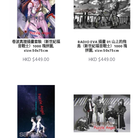
卷波真理插畫套裝（新世紀福
RADIO EVA 插畫 01 山上的飛
音戰士）1000 塊拼圖,
鳥（新世紀福音戰士）1000 塊
size:50x75cm
拼圖, size:50x75cm
HKD $449.00
HKD $449.00