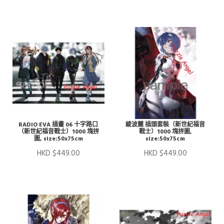
RADIO EVA 插畫 06 十字路口
綾波麗 插頭套裝（新世紀福音
（新世紀福音戰士）1000 塊拼
戰士）1000 塊拼圖,
圖, size:50x75cm
size:50x75cm
HKD $449.00
HKD $449.00