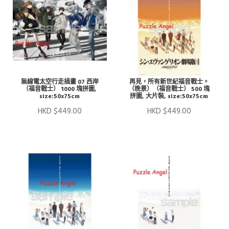
無線電太空行走插畫 07 西岸
再見，所有新世紀福音戰士。
（福音戰士） 1000 塊拼圖,
（晚景）（福音戰士） 500 塊
size:50x75cm
拼圖, 大片裝, size:50x75cm
HKD $449.00
HKD $449.00