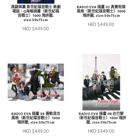
真嗣與薰 新世紀福音戰士 新劇
RADIO EVA 插畫 02 真實街頭
場版：Q海報插畫（新世紀福
風格（新世紀福音戰士）1000
音戰士）1000 塊拼圖,
塊拼圖, size:50x75cm
size:50x75cm
HKD $449.00
HKD $449.00
RADIO EVA 插畫 04 運動混合
RADIO EVA 插畫 08 在巴黎
風格（新世紀福音戰士）1000
（新世紀福音戰士）1000 塊拼
塊拼圖, size:50x75cm
圖, size:50x75cm
HKD $449.00
HKD $449.00