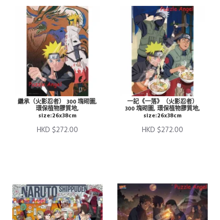
繼承（火影忍者） 300 塊砌圖,
一記《一落》（火影忍者）
環保植物膠質地,
300 塊砌圖, 環保植物膠質地,
size:26x38cm
size:26x38cm
HKD $272.00
HKD $272.00