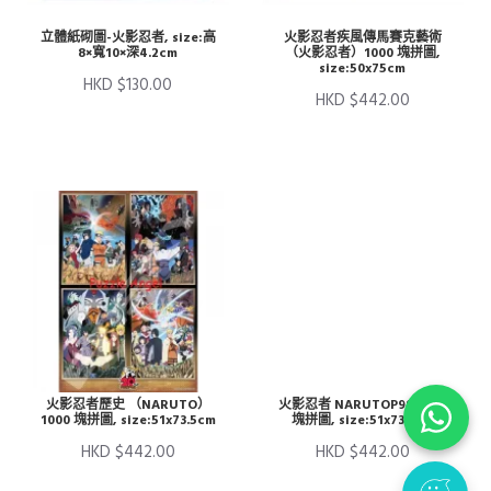
立體紙砌圖-火影忍者, size:高
火影忍者疾風傳馬賽克藝術
8×寬10×深4.2cm
（火影忍者）1000 塊拼圖,
size:50x75cm
HKD $130.00
HKD $442.00
火影忍者歷史 （NARUTO）
火影忍者 NARUTOP99 1000
1000 塊拼圖, size:51x73.5cm
塊拼圖, size:51x73.5cm
HKD $442.00
HKD $442.00