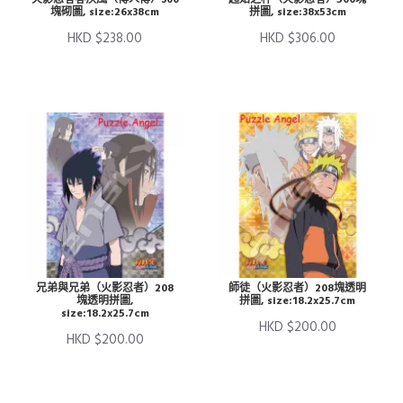
塊砌圖, size:26x38cm
拼圖, size:38x53cm
HKD $238.00
HKD $306.00
兄弟與兄弟（火影忍者）208
師徒（火影忍者）208塊透明
塊透明拼圖,
拼圖, size:18.2x25.7cm
size:18.2x25.7cm
HKD $200.00
HKD $200.00