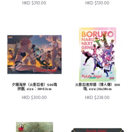
HKD $310.00
HKD $130.00
夕陽海岸（火影忍者）500塊
火影忍者邦德（博人傳）300
拼圖, size：38×53cm
塊, size:26x38cm
HKD $300.00
HKD $238.00