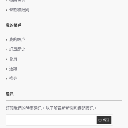
私隱條例
條款和細則
我的帳戶
我的帳戶
訂單歷史
會員
通訊
禮券
通訊
訂閱我們的時事通訊，以了解最新新聞和促銷資訊。
傳送