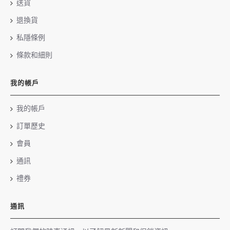
送貨
退換貨
私隱條例
條款和細則
我的帳戶
我的帳戶
訂單歷史
會員
通訊
禮券
通訊