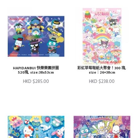
HAPIDANBUI 快樂樂團拼圖
彩虹草莓報紙大聚會！300 塊,
520塊, size:38x53cm
size：26×38cm
HKD $285.00
HKD $238.00