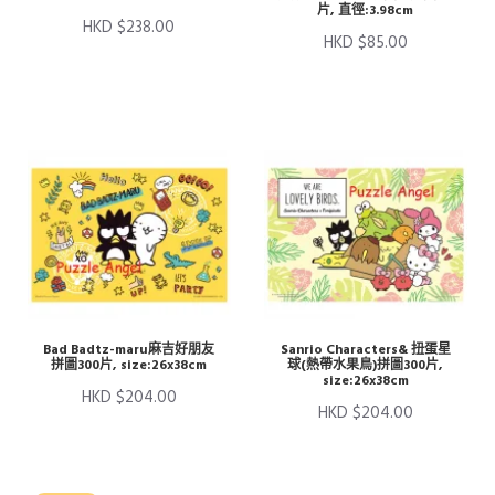
片, 直徑:3.98cm
HKD $238.00
HKD $85.00
Bad Badtz-maru麻吉好朋友
Sanrio Characters& 扭蛋星
拼圖300片, size:26x38cm
球(熱帶水果鳥)拼圖300片,
size:26x38cm
HKD $204.00
HKD $204.00