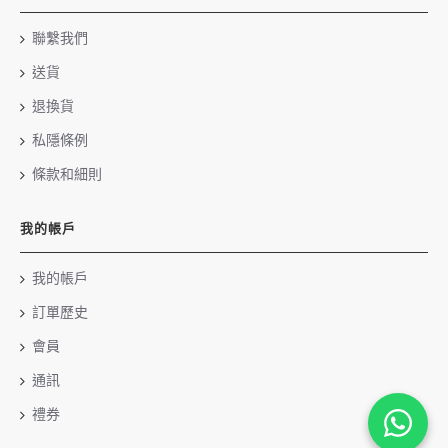
聯繫我們
送貨
退換貨
私隱條例
條款和細則
我的帳戶
我的帳戶
訂單歷史
會員
通訊
禮券