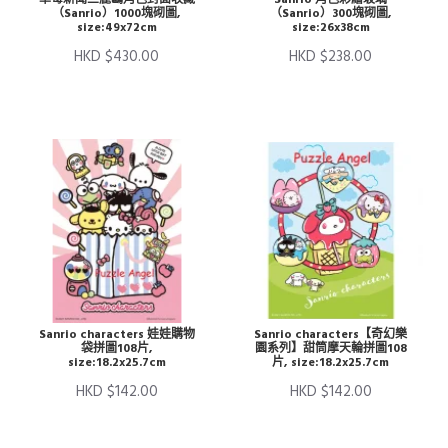
（Sanrio）1000塊砌圖,
（Sanrio）300塊砌圖,
size:49x72cm
size:26x38cm
HKD $430.00
HKD $238.00
Sanrio characters 娃娃購物
Sanrio characters【奇幻樂
袋拼圖108片,
園系列】甜筒摩天輪拼圖108
size:18.2x25.7cm
片, size:18.2x25.7cm
HKD $142.00
HKD $142.00