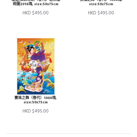
砌圖2016塊, size:50x75cm
size:50x75cm
HKD $495.00
HKD $495.00
寶珠之舞（春代）1000塊,
size:50x75cm
HKD $495.00