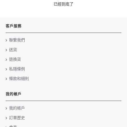
已經到底了
客戶服務
聯繫我們
送貨
退換貨
私隱條例
條款和細則
我的帳戶
我的帳戶
訂單歷史