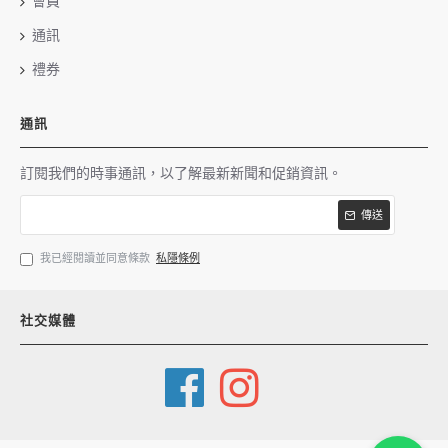
會員
通訊
禮券
通訊
訂閱我們的時事通訊，以了解最新新聞和促銷資訊。
傳送
我已經閱讀並同意條款
私隱條例
社交媒體