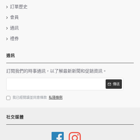
訂單歷史
會員
通訊
禮券
通訊
訂閱我們的時事通訊，以了解最新新聞和促銷資訊。
傳送
我已經閱讀並同意條款
私隱條例
社交媒體