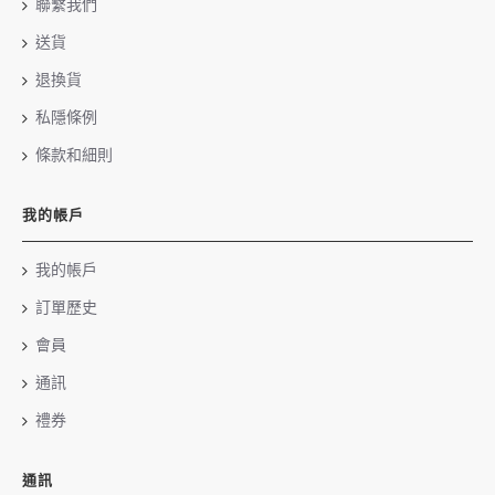
聯繫我們
送貨
退換貨
私隱條例
條款和細則
我的帳戶
我的帳戶
訂單歷史
會員
通訊
禮券
通訊