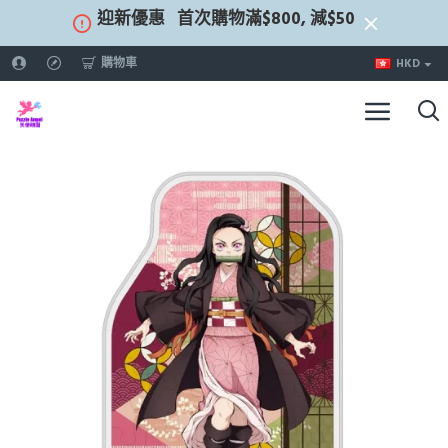
迎新優惠
首次購物滿$800, 減$50
購物車
HKD