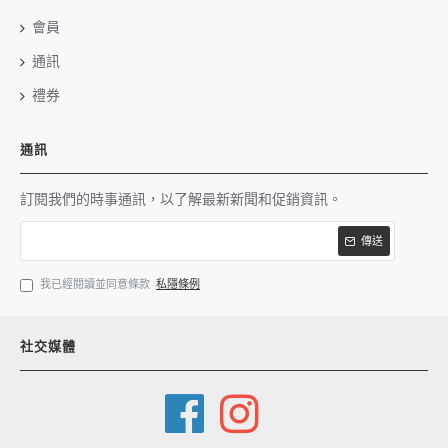
會員
通訊
禮券
通訊
訂閱我們的時事通訊，以了解最新新聞和促銷資訊。
傳送
我已經閱讀並同意條款
私隱條例
社交媒體