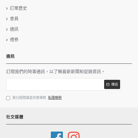
訂單歷史
會員
通訊
禮券
通訊
訂閱我們的時事通訊，以了解最新新聞和促銷資訊。
傳送
我已經閱讀並同意條款
私隱條例
社交媒體